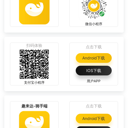
微信小程序
扫码体验
点击下载
Android下载
IOS下载
用户APP
支付宝小程序
趣来达-骑手端
点击下载
Android下载