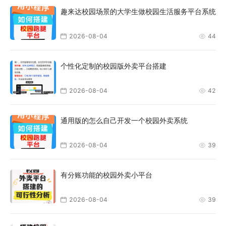
趣来达校园场景的大学生做校园生活服务平台系统
2026-08-04
44
个性化定制的校园版外卖平台搭建
2026-08-04
42
通用版的怎么自己开发一个校园外卖系统
2026-08-04
39
有分账功能的校园外卖小平台
2026-08-04
39