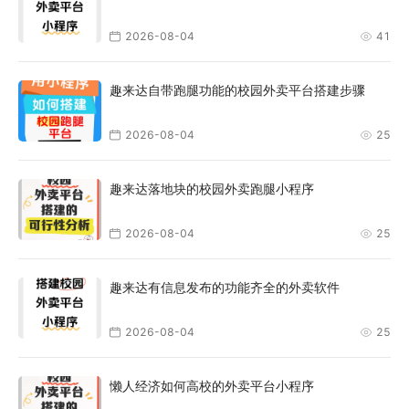
2026-08-04
41
趣来达自带跑腿功能的校园外卖平台搭建步骤
2026-08-04
25
趣来达落地块的校园外卖跑腿小程序
2026-08-04
25
趣来达有信息发布的功能齐全的外卖软件
2026-08-04
25
懒人经济如何高校的外卖平台小程序