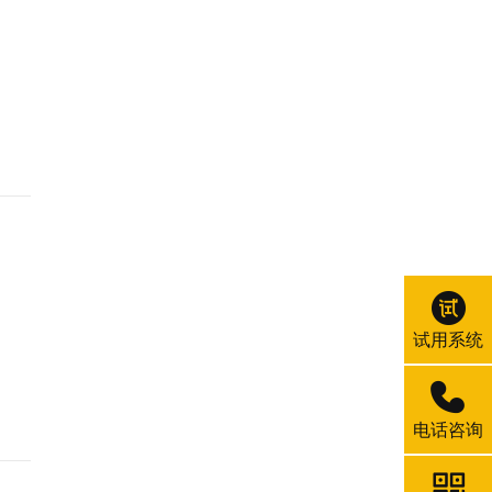
试用系统
电话咨询