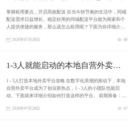
掌握租用要点，开启高效配送 在当今快节奏的生活中，同城
配送需求日益增长。稳定好用的同城配送平台能为商家和个
人提供便捷的服务，那么该怎么租用呢？下面为你详细介
绍。 明确自身需求 在租用同城配送平台之
2026年07月28日
46
1-3人就能启动的本地自营外卖平
台如何打造
1 - 3人打造本地外卖平台攻略 在数字化浪潮的推动下，本地
自营外卖平台成为了创业新热点，1 - 3人的小团队也能启
动。下面就来详细介绍如何打造这样的平台。 前期筹备：明
确目标与资源整合 首先要明确
2026年07月28日
47