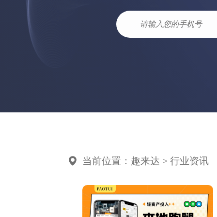
当前位置：趣来达 > 行业资讯