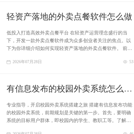
轻资产落地的外卖点餐软件怎么做
低投入打造高效外卖点餐平台 在轻资产运营理念盛行的当
下，开发一款外卖点餐软件成为众多创业者关注的焦点。以
下为你详细介绍如何实现轻资产落地的外卖点餐软件。 前期
规划与市场调研 第一步要明确目标用户群
2026年07月28日
53
有信息发布的校园外卖系统怎么搭
建
专业指导，开启校园外卖系统搭建之旅 搭建有信息发布功能
的校园外卖系统，前期规划是关键的第一步。首先，要明确
系统的目标用户群体，即校园内的学生、教职工等。了解他
们的需求和消费习惯，比如学生可能更倾向于
2026年07月28日
46