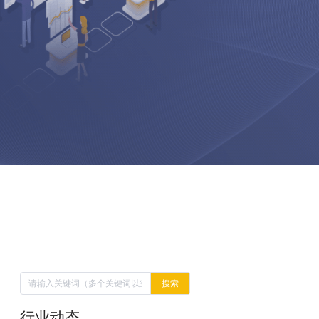
搜索
行业动态