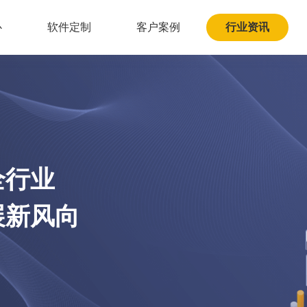
心
软件定制
客户案例
行业资讯
全行业
展新风向