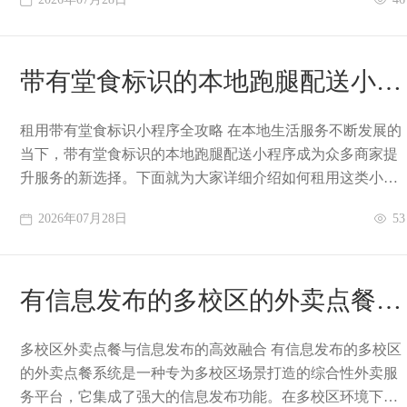
带有堂食标识的本地跑腿配送小程
序怎么租用
租用带有堂食标识小程序全攻略 在本地生活服务不断发展的
当下，带有堂食标识的本地跑腿配送小程序成为众多商家提
升服务的新选择。下面就为大家详细介绍如何租用这类小程
序。 明确需求与预算 在租用小程序之前
2026年07月28日
53
有信息发布的多校区的外卖点餐系
统
多校区外卖点餐与信息发布的高效融合 有信息发布的多校区
的外卖点餐系统是一种专为多校区场景打造的综合性外卖服
务平台，它集成了强大的信息发布功能。在多校区环境下，