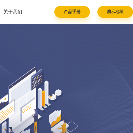
关于我们
产品手册
演示地址