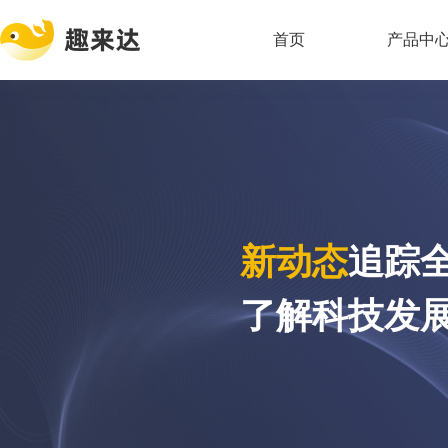
首页
产品中
新动态
追踪
了解科技发