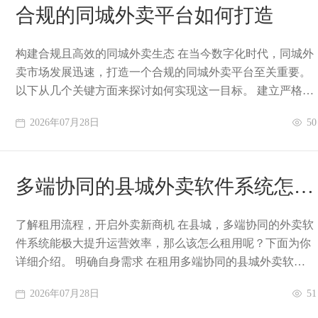
合规的同城外卖平台如何打造
构建合规且高效的同城外卖生态 在当今数字化时代，同城外
卖市场发展迅速，打造一个合规的同城外卖平台至关重要。
以下从几个关键方面来探讨如何实现这一目标。 建立严格资
质审核机制 合规的同城外卖平台，首先
2026年07月28日
50
多端协同的县城外卖软件系统怎么
租用
了解租用流程，开启外卖新商机 在县城，多端协同的外卖软
件系统能极大提升运营效率，那么该怎么租用呢？下面为你
详细介绍。 明确自身需求 在租用多端协同的县城外卖软件系
统前，要先明确自己的需求。比如，你是
2026年07月28日
51