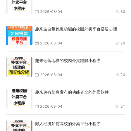
2026-08-04
30
趣来达自带跑腿功能的校园外卖平台搭建步骤
2026-08-04
20
趣来达落地块的校园外卖跑腿小程序
2026-08-04
20
趣来达有信息发布的功能齐全的外卖软件
2026-08-04
21
懒人经济如何高校的外卖平台小程序