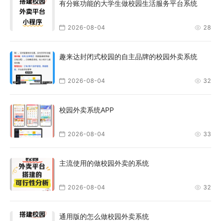
有分账功能的大学生做校园生活服务平台系统
2026-08-04
28
趣来达封闭式校园的自主品牌的校园外卖系统
2026-08-04
32
校园外卖系统APP
2026-08-04
33
主流使用的做校园外卖的系统
2026-08-04
32
通用版的怎么做校园外卖系统