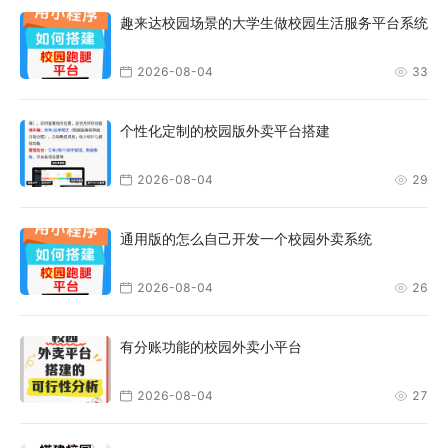
趣来达校园场景的大学生做校园生活服务平台系统
2026-08-04
33
个性化定制的校园版外卖平台搭建
2026-08-04
29
通用版的怎么自己开发一个校园外卖系统
2026-08-04
26
有分账功能的校园外卖小平台
2026-08-04
27