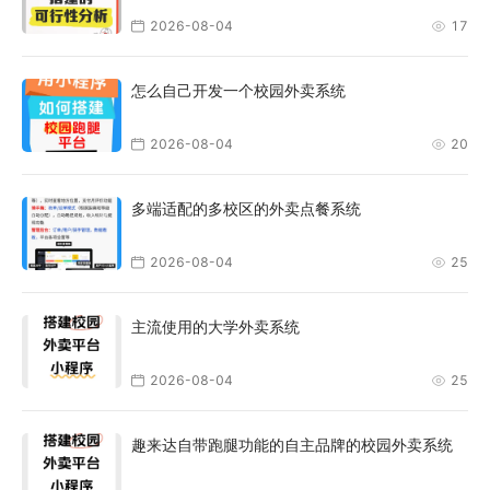
2026-08-04
17
怎么自己开发一个校园外卖系统
2026-08-04
20
多端适配的多校区的外卖点餐系统
2026-08-04
25
主流使用的大学外卖系统
2026-08-04
25
趣来达自带跑腿功能的自主品牌的校园外卖系统