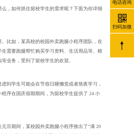
电话咨询
那么，如何抓住留校学生的需求呢？下面为你详细
扫码加微
研。比如，某高校的校园外卖跑腿小程序团队，在
学生需要跑腿帮忙购买学习资料、生活用品等。根
购等业务，受到了留校学生的欢迎。
考虑到学生可能会在节假日睡懒觉或者熬夜学习，
序在国庆假期期间，为留校学生提供了 24 小
旦期间，某校园外卖跑腿小程序推出了“满 20