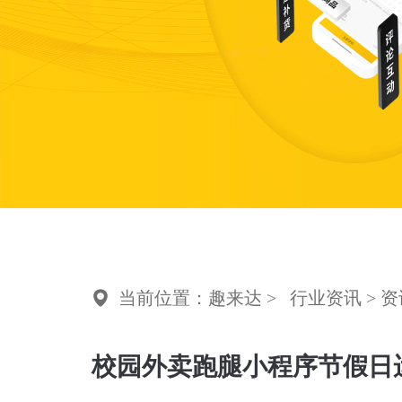
当前位置：趣来达 >
行业资讯
> 
校园外卖跑腿小程序节假日