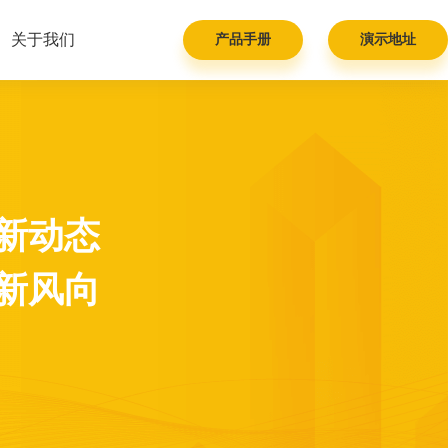
关于我们
产品手册
演示地址
新动态
新风向