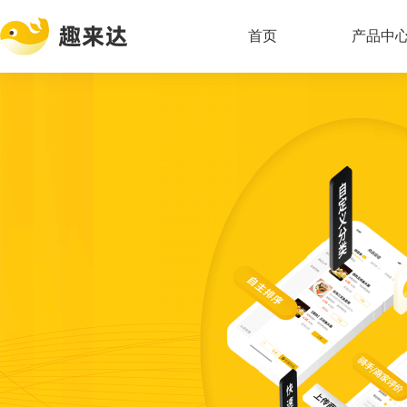
首页
产品中