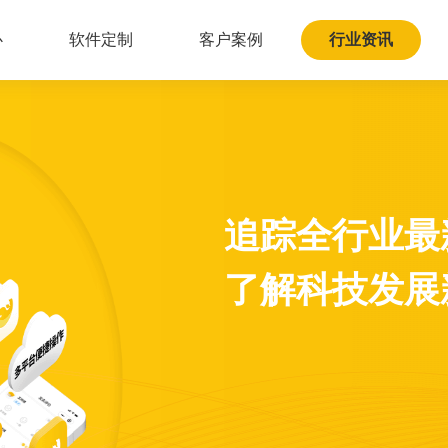
心
软件定制
客户案例
行业资讯
追踪全行业最
了解科技发展