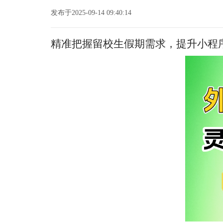
发布于2025-09-14 09:40:14
精准把握留校生假期需求，提升小程