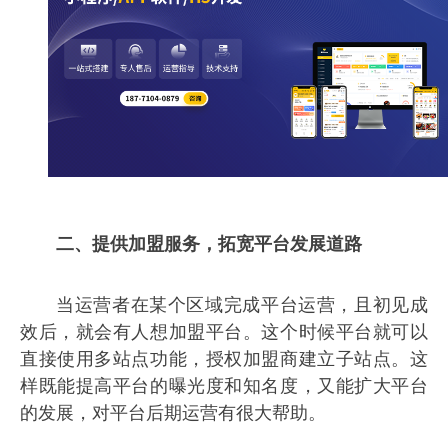
二、提供加盟服务，拓宽平台发展道路
当运营者在某个区域完成平台运营，且初见成
效后，就会有人想加盟平台。这个时候平台就可以
直接使用多站点功能，授权加盟商建立子站点。这
样既能提高平台的曝光度和知名度，又能扩大平台
的发展，对平台后期运营有很大帮助。