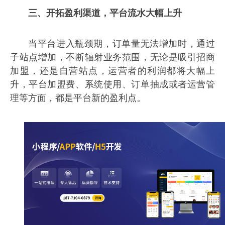
三、开拓盈利渠道，平台流水大幅上升
当平台进入瓶颈期，订单量无法增加时，通过
子站点增加，不断辐射业务范围，无论是吸引招商
加盟，还是自营站点，运营者的利润都将大幅上
升，平台加盟费、系统使用、订单抽成或者运营管
理等方面，都是平台新的盈利点。