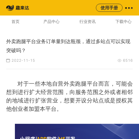
来云台
同城
校园
平台
使用手册
AI云配服务生态平台
首页
产品中心
行业资讯
下载中心
外卖跑腿平台业务订单量到达瓶颈，通过多站点可以实现
突破吗？
2022-11-15
6516
对于一些本地自营外卖跑腿平台而言，可能会
想到进行扩大经营范围，向服务范围之外或者相邻
的地域进行扩张营业，想要开设分站点或是授权其
他创业者加盟本平台。