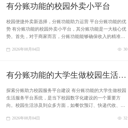
有分账功能的校园外卖小平台
校园便捷外卖新选择，分账功能助力运营 平台分账功能的优
势 有分账功能的校园外卖小平台，其分账功能是一大核心优
势。首先，对于商家而言，分账功能能够确保收入的精准结
算。在传统的外卖运营模式中，资金结算
2026年08月04日
30
有分账功能的大学生做校园生活服
务平台系统
探索分账助力校园服务平台建设 有分账功能的大学生做校园
生活服务平台系统，是当下校园数字化建设的一个重要方
向。校园生活涉及到众多方面，如餐饮预订、快递代收、商
品售卖等，而搭建这样一个综合性的服务平台，
2026年08月04日
32