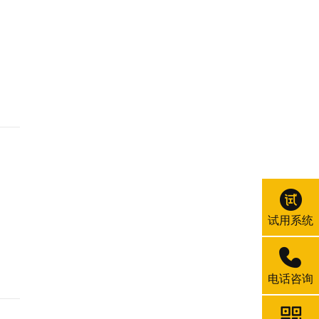
试用系统
电话咨询