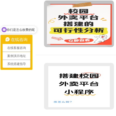
你们是怎么收费的呢
现在有优惠活动吗
在线咨询
在线客服咨询
案例演示地址
系统搭建指导