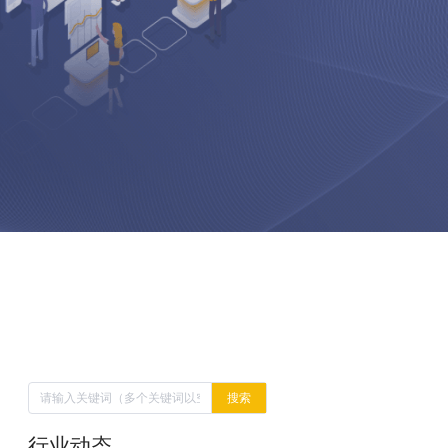
搜索
行业动态