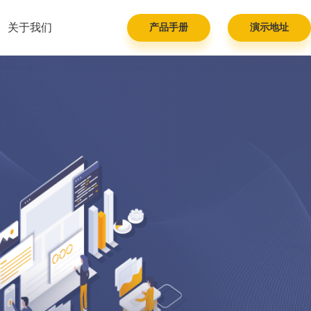
关于我们
产品手册
演示地址