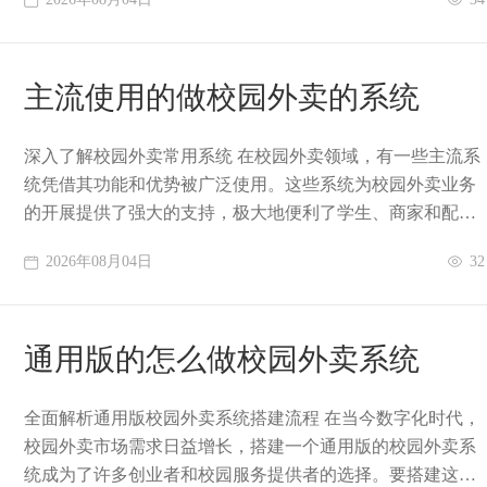
主流使用的做校园外卖的系统
深入了解校园外卖常用系统 在校园外卖领域，有一些主流系
统凭借其功能和优势被广泛使用。这些系统为校园外卖业务
的开展提供了强大的支持，极大地便利了学生、商家和配送
人员。首先是系统的订单管理功能，它能够高
2026年08月04日
32
通用版的怎么做校园外卖系统
全面解析通用版校园外卖系统搭建流程 在当今数字化时代，
校园外卖市场需求日益增长，搭建一个通用版的校园外卖系
统成为了许多创业者和校园服务提供者的选择。要搭建这样