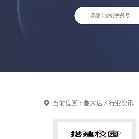
当前位置：趣来达 > 行业资讯