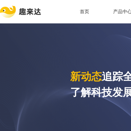
首页
产品中
新动态
追踪
了解科技发