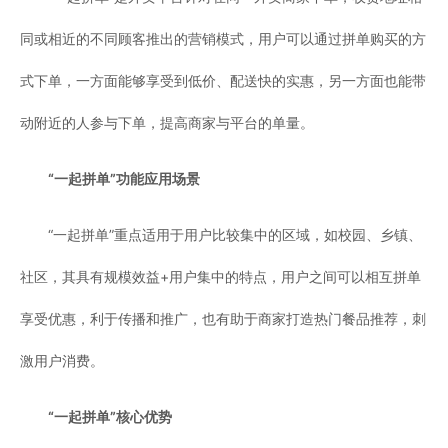
同或相近的不同顾客推出的营销模式，用户可以通过拼单购买的方
式下单，一方面能够享受到低价、配送快的实惠，另一方面也能带
动附近的人参与下单，提高商家与平台的单量。
“一起拼单”功能应用场景
“一起拼单”重点适用于用户比较集中的区域，如校园、乡镇、
社区，其具有规模效益+用户集中的特点，用户之间可以相互拼单
享受优惠，利于传播和推广，也有助于商家打造热门餐品推荐，刺
激用户消费。
“一起拼单”核心优势