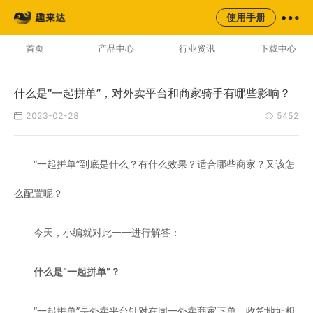
来云台
同城
校园
平台
使用手册
AI云配服务生态平台
首页
产品中心
行业资讯
下载中心
什么是“一起拼单”，对外卖平台和商家骑手有哪些影响？
2023-02-28
5452
“一起拼单”到底是什么？有什么效果？适合哪些商家？又该怎
么配置呢？
今天，小编就对此一一进行解答：
什么是“一起拼单”？
“一起拼单”是外卖平台针对在同一外卖商家下单，收货地址相