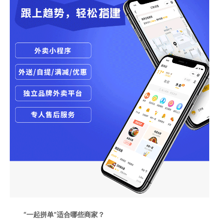
“一起拼单”适合哪些商家？