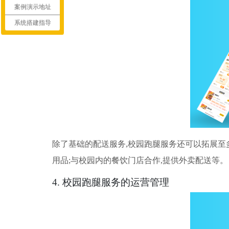
案例演示地址
系统搭建指导
除了基础的配送服务,校园跑腿服务还可以拓展至
用品;与校园内的餐饮门店合作,提供外卖配送等。
4. 校园跑腿服务的运营管理