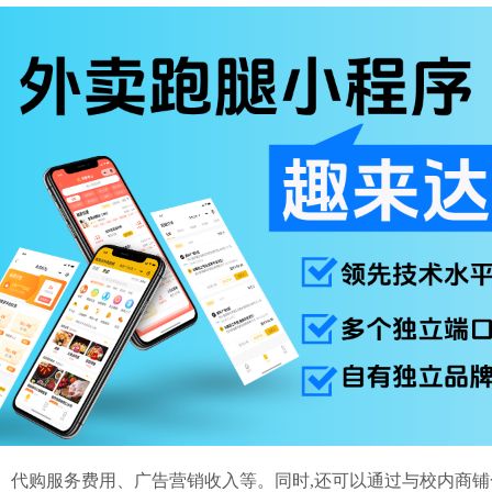
、代购服务费用、广告营销收入等。同时,还可以通过与校内商铺