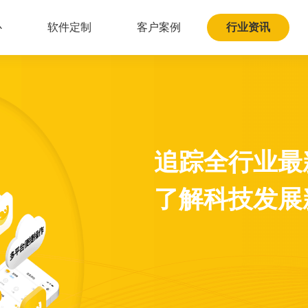
心
软件定制
客户案例
行业资讯
追踪全行业最
了解科技发展