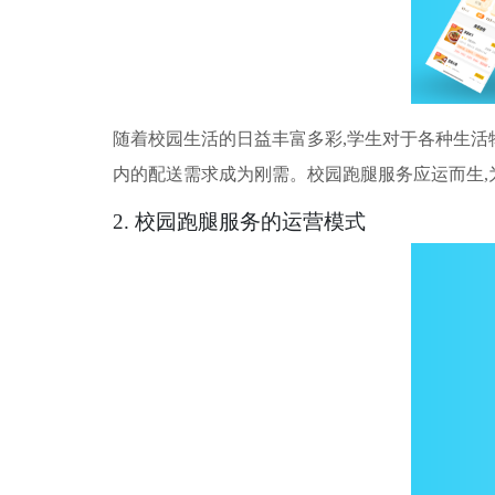
随着校园生活的日益丰富多彩,学生对于各种生活
内的配送需求成为刚需。校园跑腿服务应运而生,
2. 校园跑腿服务的运营模式