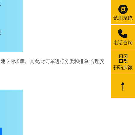
试用系统
电话咨询
建立需求库。其次,对订单进行分类和排单,合理安
扫码加微