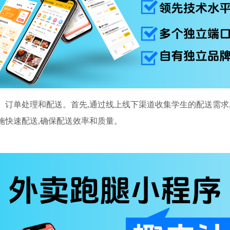
、订单处理和配送。首先,通过线上线下渠道收集学生的配送需求,
施快速配送,确保配送效率和质量。