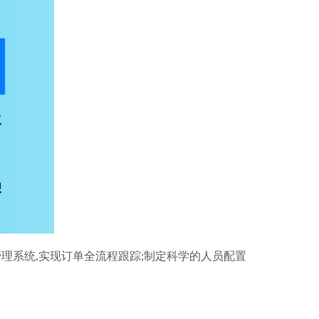
理系统,实现订单全流程跟踪;制定科学的人员配置