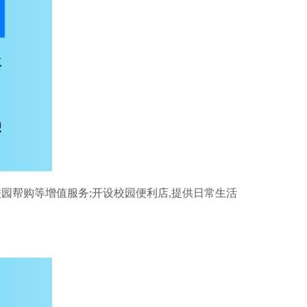
园帮购等增值服务;开设校园便利店,提供日常生活