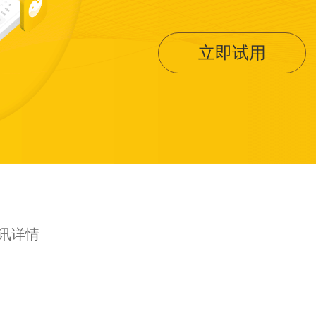
立即试用
资讯详情