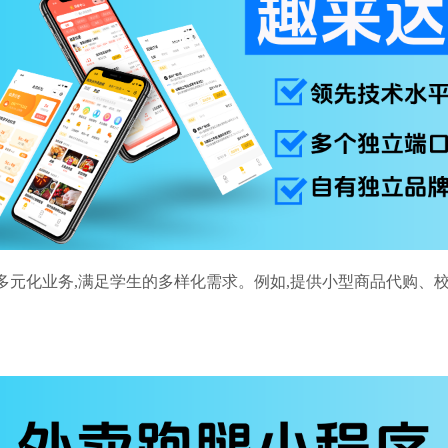
多元化业务,满足学生的多样化需求。例如,提供小型商品代购、校