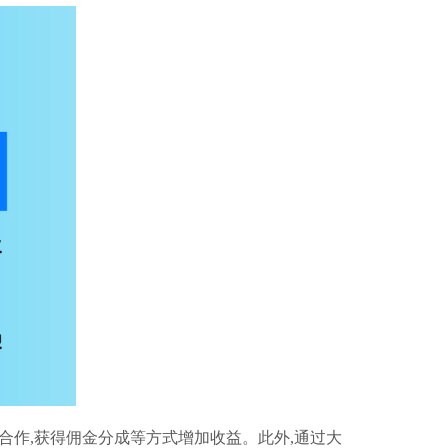
合作,获得佣金分成等方式增加收益。此外,通过大