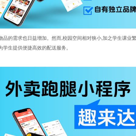
物品的需求也日益增加。然而,校园空间相对狭小,加之学生课业繁
为学生提供便捷高效的配送服务。