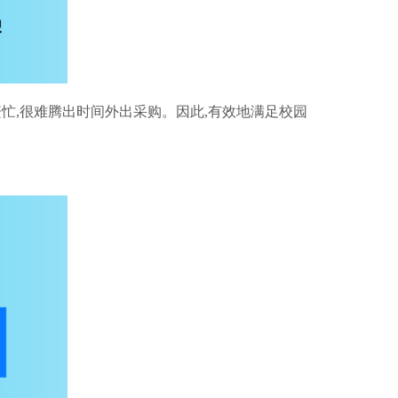
忙,很难腾出时间外出采购。因此,有效地满足校园