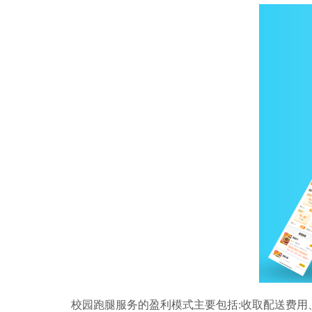
校园跑腿服务的盈利模式主要包括:收取配送费用