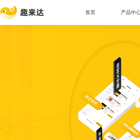
首页
产品中