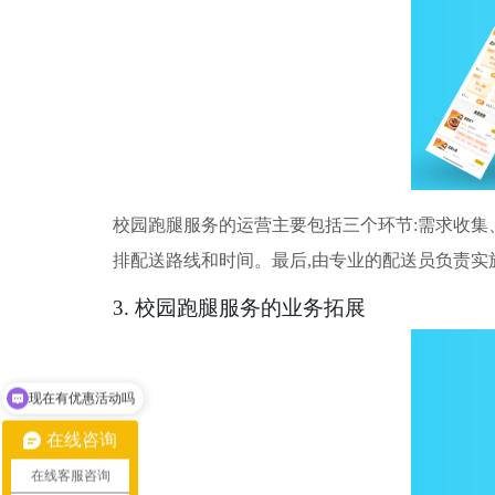
校园跑腿服务的运营主要包括三个环节:需求收集
排配送路线和时间。最后,由专业的配送员负责实
3. 校园跑腿服务的业务拓展
现在有优惠活动吗
在线咨询
在线客服咨询