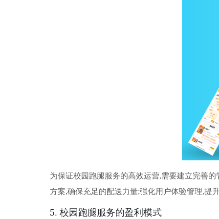
为保证校园跑腿服务的高效运营,需要建立完善的
方案,确保充足的配送力量;强化用户体验管理,提
5. 校园跑腿服务的盈利模式