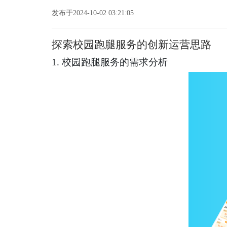
发布于2024-10-02 03:21:05
探索校园跑腿服务的创新运营思路
1. 校园跑腿服务的需求分析