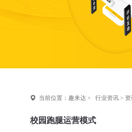
当前位置：趣来达 >
行业资讯
> 
校园跑腿运营模式