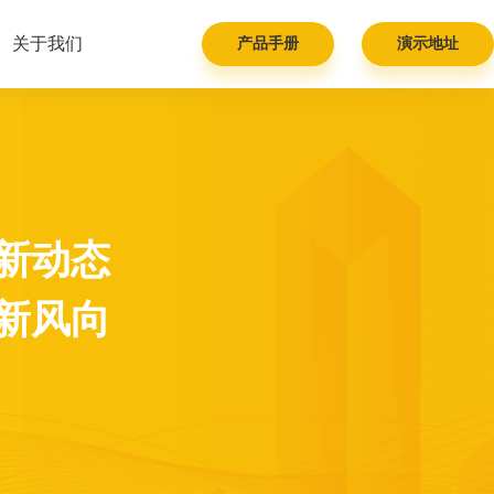
关于我们
产品手册
演示地址
新动态
新风向