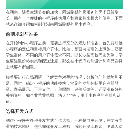
在湖南，随着生活节奏的加快，同城跑腿外卖服务的需求日益增
长。拥有一个便捷的小程序能为用户和商家带来极大的便利。下面
就来详细介绍如何制作湖南同城跑腿外卖小程序。
前期规划与准备
在开始制作小程序之前，需要进行充分的规划和准备。首先要明确
小程序的定位和目标用户群体。比如，是面向湖南的上班族，还是
学生群体，不同的用户群体需求不同。以长沙某高校周边为例，学
生更注重价格实惠和配送速度，那么在小程序功能设计和商品选择
上就要有所侧重。
接着要进行市场调研，了解竞争对手的情况，分析他们的优势和不
足。同时，确定小程序的功能模块，常见的功能包括用户注册登
录、商品展示、下单支付、订单跟踪、评价反馈等。还要准备好相
关的资料，如企业营业执照、法人***等，用于小程序的注册和认
证。
选择开发方式
制作小程序有多种开发方式可供选择。一种是自主开发，需要有专
业的技术团队，包括前端开发工程师、后端开发工程师、测试人员