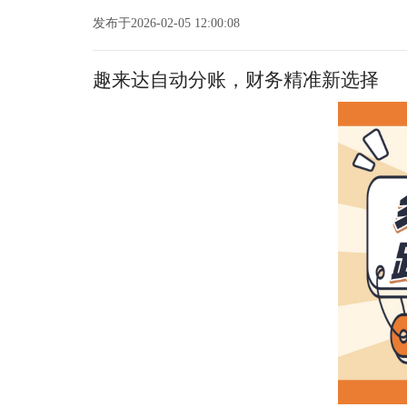
发布于2026-02-05 12:00:08
趣来达自动分账，财务精准新选择