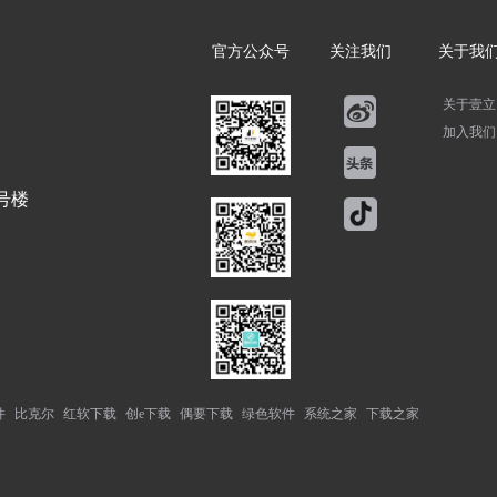
官方公众号
关注我们
关于我
关于壹立
加入我们
号楼
件
比克尔
红软下载
创e下载
偶要下载
绿色软件
系统之家
下载之家