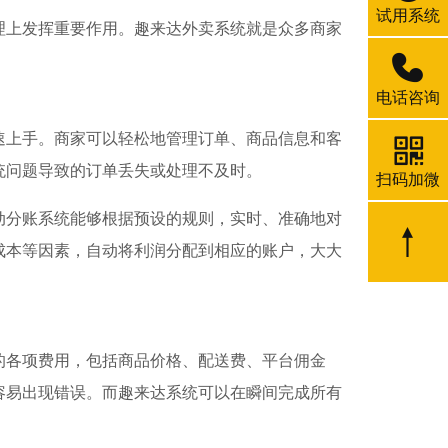
试用系统
理上发挥重要作用。趣来达外卖系统就是众多商家
电话咨询
速上手。商家可以轻松地管理订单、商品信息和客
统问题导致的订单丢失或处理不及时。
扫码加微
动分账系统能够根据预设的规则，实时、准确地对
成本等因素，自动将利润分配到相应的账户，大大
的各项费用，包括商品价格、配送费、平台佣金
容易出现错误。而趣来达系统可以在瞬间完成所有