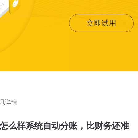
立即试用
资讯详情
达怎么样系统自动分账，比财务还准