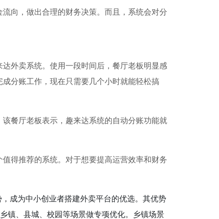
金流向，做出合理的财务决策。而且，系统会对分
来达外卖系统。使用一段时间后，餐厅老板明显感
完成分账工作，现在只需要几个小时就能轻松搞
。该餐厅老板表示，趣来达系统的自动分账功能就
个值得推荐的系统。对于想要提高运营效率和财务
心优势，成为中小创业者搭建外卖平台的优选。其优势
针对乡镇、县城、校园等场景做专项优化。乡镇场景