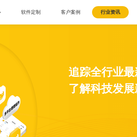
心
软件定制
客户案例
行业资讯
追踪全行业最
了解科技发展