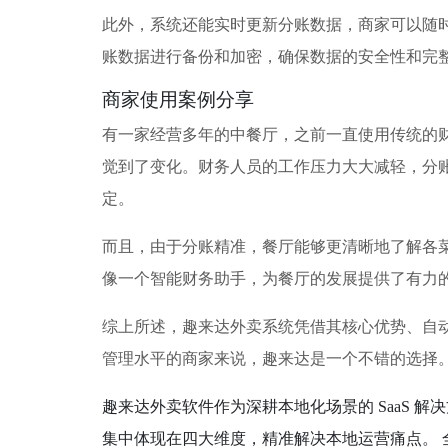
此外，系统还能实时更新分账数据，商家可以随
账数据进行备份和加密，确保数据的安全性和完
商家使用案例分享
有一家经营多年的中餐厅，之前一直使用传统的
觉到了变化。财务人员的工作压力大大减轻，分
定。
而且，由于分账精准，餐厅能够更清晰地了解各
像一个智能财务助手，为餐厅的发展提供了有力
综上所述，趣来达外卖系统凭借其核心优势、自
管理水平的商家来说，趣来达是一个不错的选择
趣来达外卖软件作为深耕本地化场景的 SaaS 
集中体现在四大维度，精准解决本地运营痛点。 