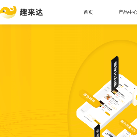
首页
产品中