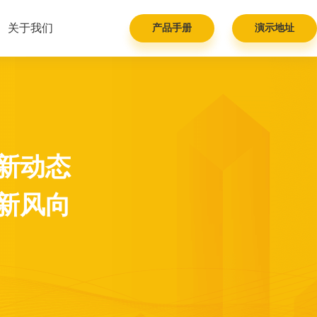
关于我们
产品手册
演示地址
新动态
新风向