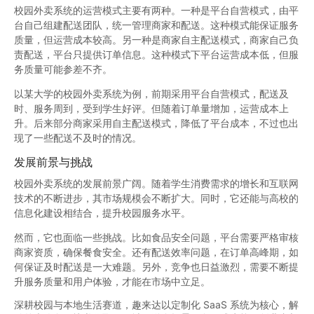
校园外卖系统的运营模式主要有两种。一种是平台自营模式，由平
台自己组建配送团队，统一管理商家和配送。这种模式能保证服务
质量，但运营成本较高。另一种是商家自主配送模式，商家自己负
责配送，平台只提供订单信息。这种模式下平台运营成本低，但服
务质量可能参差不齐。
以某大学的校园外卖系统为例，前期采用平台自营模式，配送及
时、服务周到，受到学生好评。但随着订单量增加，运营成本上
升。后来部分商家采用自主配送模式，降低了平台成本，不过也出
现了一些配送不及时的情况。
发展前景与挑战
校园外卖系统的发展前景广阔。随着学生消费需求的增长和互联网
技术的不断进步，其市场规模会不断扩大。同时，它还能与高校的
信息化建设相结合，提升校园服务水平。
然而，它也面临一些挑战。比如食品安全问题，平台需要严格审核
商家资质，确保餐食安全。还有配送效率问题，在订单高峰期，如
何保证及时配送是一大难题。另外，竞争也日益激烈，需要不断提
升服务质量和用户体验，才能在市场中立足。
深耕校园与本地生活赛道，趣来达以定制化 SaaS 系统为核心，解