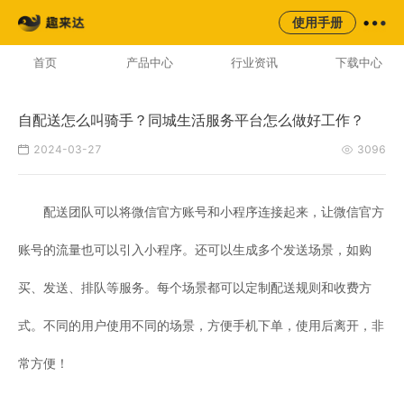
来云台
同城
校园
平台
使用手册
AI云配服务生态平台
首页
产品中心
行业资讯
下载中心
自配送怎么叫骑手？同城生活服务平台怎么做好工作？
2024-03-27
3096
配送团队可以将微信官方账号和小程序连接起来，让微信官方
账号的流量也可以引入小程序。还可以生成多个发送场景，如购
买、发送、排队等服务。每个场景都可以定制配送规则和收费方
式。不同的用户使用不同的场景，方便手机下单，使用后离开，非
常方便！