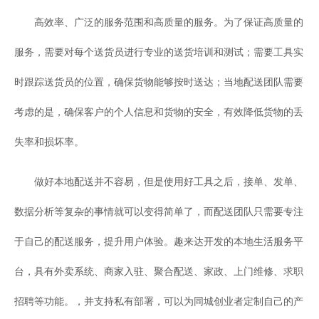
高效率、广泛的服务范围和高质量的服务。为了保证高质量的
服务，需要对每个送货员进行专业的送货培训和测试；需要工具实
时跟踪送货员的位置，确保货物能够按时送达；当地配送团队需要
考虑的是，确保客户的个人信息和货物的安全，有效降低货物的丢
失率和损坏率。
做好本地配送并不容易，但是使用好工具之后，接单、发单、
数据分析等复杂的事情就可以变得简单了，而配送团队只需要专注
于自己的配送服务，提升用户体验。趣来达开发的本地生活服务平
台，具有外卖系统、商家入驻、聚合配送、家政、上门维修、求职
招聘等功能。，并支持私有部署，可以为同城创业者定制自己的产