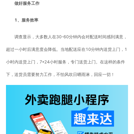
做好服务工作
1、服务效率
调查显示，大多数人在30-60分钟内会对配送时间感到满意，
超过一小时后满意度会降低。当地配送应在10分钟内送货上门，1
小时内送货上门，7*24小时服务，专门送货上门。在这样的条件
下，送货员需要努力工作，不怕风吹日晒雨淋，回应一切！