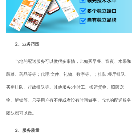
2、业务范围
当地的配送服务可以做很多事情，比如买早餐、宵夜、水果和
蔬菜、药品等等；代理:文件、礼物、数字等。；排队:餐厅排队、
买房排队、行政排队等。其他服务:小时工、搬运货物、照顾宠
物、解锁等。只要用户有不便或者没有时间做事，当地的配送服务
团队都可以做。
3、服务质量