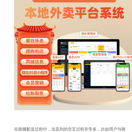
在跑腿配送过程中，涉及到的交互过程非常多，比如用户与骑