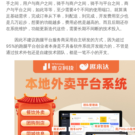
手之间，用户与商户之间，骑手与商户之间，骑手与平台之间，商
户与平台之间，如此等等，至少需要4个不同的使用端口。就算满
足基础需求，完成订单从下单，到配送，到完成，开发费用至少也
是几万起步，想要的功能越多，费用必然是越高的。而且后期还存
在系统维护，功能更新迭代这些，需要长期不间断的技术投入。
因此不建议跑腿平台服务商采用自主研发的方式，因为超过
95%的跑腿平台创业者本身是不具备软件系统开发能力的，不管是
通过技术外包还是自建技术团队，都是一笔不小的开支。