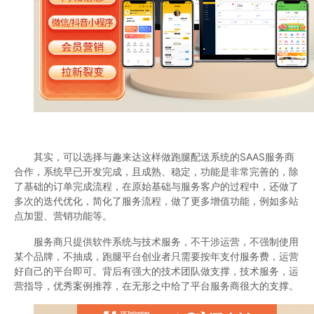
其实，可以选择与趣来达这样做跑腿配送系统的SAAS服务商
合作，系统早已开发完成，且成熟、稳定，功能是非常完善的，除
了基础的订单完成流程，在原始基础与服务客户的过程中，还做了
多次的迭代优化，简化了服务流程，做了更多增值功能，例如多站
点加盟、营销功能等。
服务商只提供软件系统与技术服务，不干涉运营，不强制使用
某个品牌，不抽成，跑腿平台创业者只需要按年支付服务费，运营
好自己的平台即可。背后有强大的技术团队做支撑，技术服务，运
营指导，优秀案例推荐，在无形之中给了平台服务商很大的支撑。