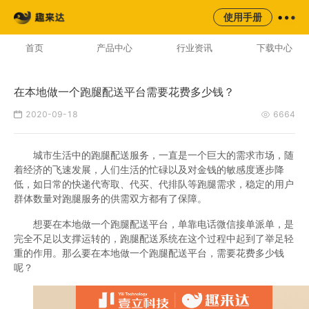
来云台
同城
校园
平台
使用手册
AI云配服务生态平台
首页
产品中心
行业资讯
下载中心
在本地做一个跑腿配送平台需要花费多少钱？
2020-09-18
6664
城市生活中的跑腿配送服务，一直是一个巨大的需求市场，随
着经济的飞速发展，人们生活的忙碌以及对金钱的敏感度逐步降
低，如日常的快递代寄取、代买、代排队等跑腿需求，稳定的用户
群体数量对跑腿服务的供需双方都有了保障。
想要在本地做一个跑腿配送平台，单靠电话微信接单派单，是
完全不足以支撑运转的，跑腿配送系统在这个过程中起到了举足轻
重的作用。那么要在本地做一个跑腿配送平台，需要花费多少钱
呢？