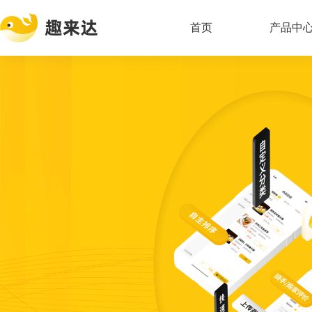
首页
产品中