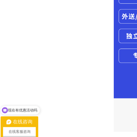
现在有优惠活动吗
可以介绍下你们的产品么
在线咨询
在线客服咨询