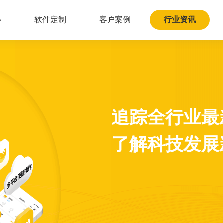
心
软件定制
客户案例
行业资讯
追踪全行业最
了解科技发展