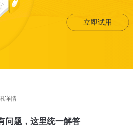
立即试用
资讯详情
有问题，这里统一解答