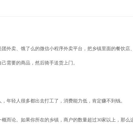
美团外卖、饿了么的微信小程序外卖平台，把乡镇里面的餐饮店
自己需要的商品，然后骑手送货上门。
人，年轻人很多都出去打工了，消费能力低，肯定赚不到钱。
一概而论。如果你所在的乡镇，商户的数量超过30家以上，那么