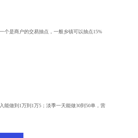
一个是商户的交易抽点，一般乡镇可以抽点15%
入能做到1万到1万5；淡季一天能做30到50单，营