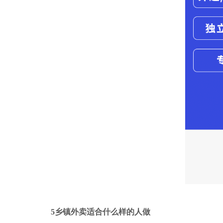
5乡镇外卖适合什么样的人做