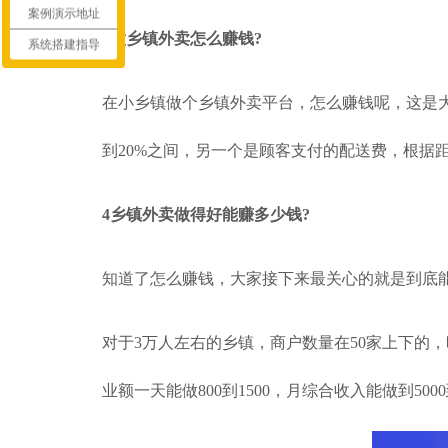
案例演示地址
3做乡镇外卖怎么赚钱?
系统搭建指导
在小乡镇做个乡镇外卖平台，怎么赚钱呢，这是大
到20%之间，另一个是顾客支付的配送费，根据
4乡镇外卖做得好能赚多少钱?
知道了怎么赚钱，大家接下来最关心的就是到底
对于3万人左右的乡镇，商户数量在50家上下的，旺
业额一天能做800到1500，月综合收入能做到5000