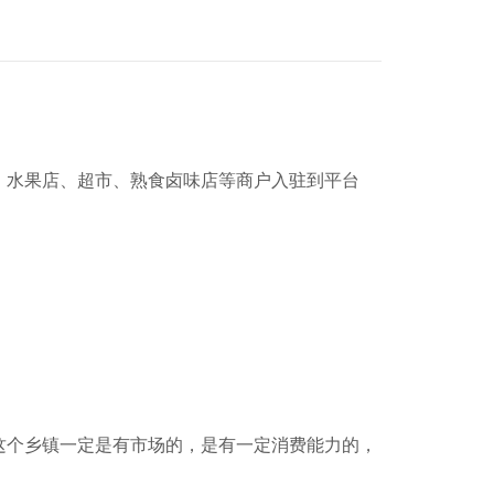
、水果店、超市、熟食卤味店等商户入驻到平台
这个乡镇一定是有市场的，是有一定消费能力的，