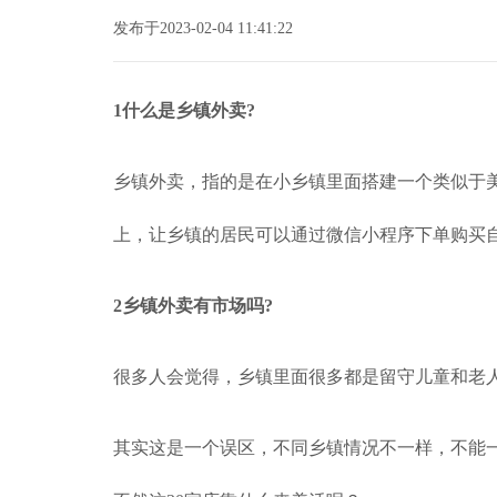
发布于2023-02-04 11:41:22
1什么是乡镇外卖?
乡镇外卖，指的是在小乡镇里面搭建一个类似于
上，让乡镇的居民可以通过微信小程序下单购买
2乡镇外卖有市场吗?
很多人会觉得，乡镇里面很多都是留守儿童和老
其实这是一个误区，不同乡镇情况不一样，不能