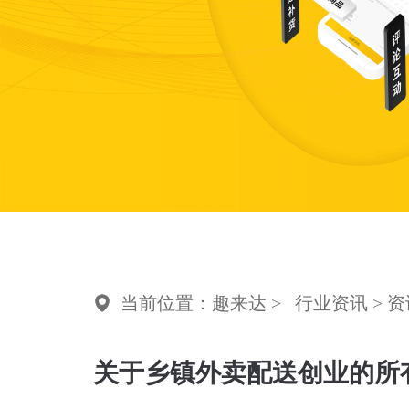
当前位置：趣来达 >
行业资讯
> 
关于乡镇外卖配送创业的所