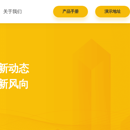
关于我们
产品手册
演示地址
新动态
新风向